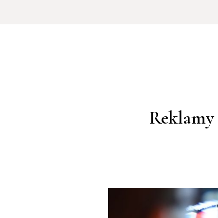
Reklamy 