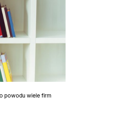
o powodu wiele firm