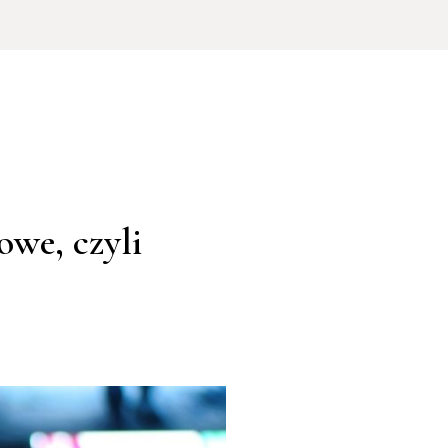
we, czyli