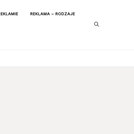
REKLAMIE
REKLAMA – RODZAJE