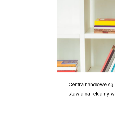
Centra handlowe są
stawia na reklamy w 