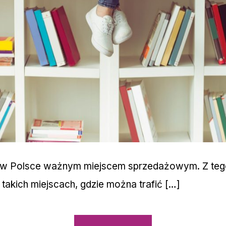
 w Polsce ważnym miejscem sprzedażowym. Z teg
takich miejscach, gdzie można trafić […]