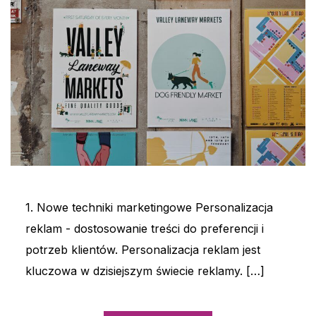
1. Nowe techniki marketingowe Personalizacja
reklam - dostosowanie treści do preferencji i
potrzeb klientów. Personalizacja reklam jest
kluczowa w dzisiejszym świecie reklamy. […]