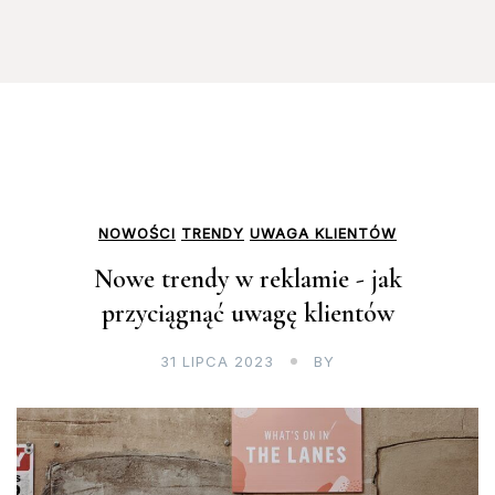
NOWOŚCI
TRENDY
UWAGA KLIENTÓW
Nowe trendy w reklamie - jak
przyciągnąć uwagę klientów
31 LIPCA 2023
BY