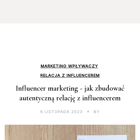
MARKETING WPŁYWACZY
RELACJA Z INFLUENCEREM
Influencer marketing - jak zbudować
autentyczną relację z influencerem
6 LISTOPADA 2023
BY