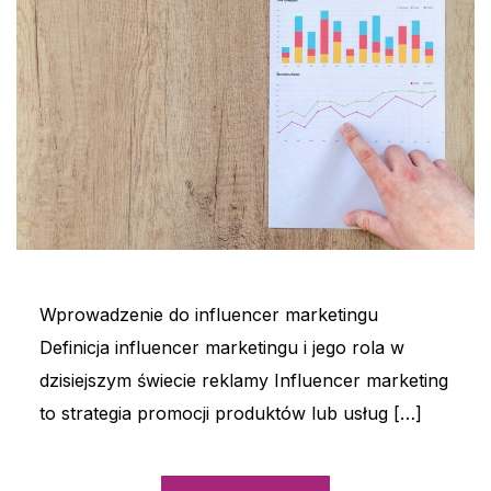
Wprowadzenie do influencer marketingu
Definicja influencer marketingu i jego rola w
dzisiejszym świecie reklamy Influencer marketing
to strategia promocji produktów lub usług […]