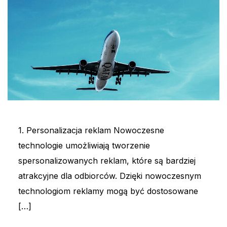
1. Personalizacja reklam Nowoczesne
technologie umożliwiają tworzenie
spersonalizowanych reklam, które są bardziej
atrakcyjne dla odbiorców. Dzięki nowoczesnym
technologiom reklamy mogą być dostosowane
[…]