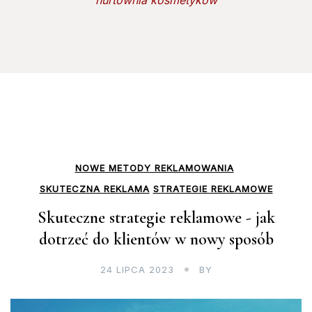
hurtownia kosmetyków
NOWE METODY REKLAMOWANIA
SKUTECZNA REKLAMA
STRATEGIE REKLAMOWE
Skuteczne strategie reklamowe - jak
dotrzeć do klientów w nowy sposób
24 LIPCA 2023
BY