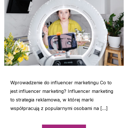
Wprowadzenie do influencer marketingu Co to
jest influencer marketing? Influencer marketing
to strategia reklamowa, w której marki
współpracują z popularnymi osobami na […]