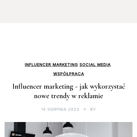
INFLUENCER MARKETING
SOCIAL MEDIA
WSPÓŁPRACA
Influencer marketing - jak wykorzystać
nowe trendy w reklamie
14 SIERPNIA 2023
BY