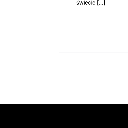
świecie […]