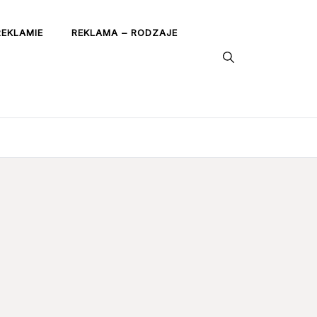
REKLAMIE
REKLAMA – RODZAJE