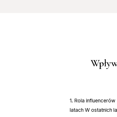
Wpływ 
1. Rola influencerów
latach W ostatnich 