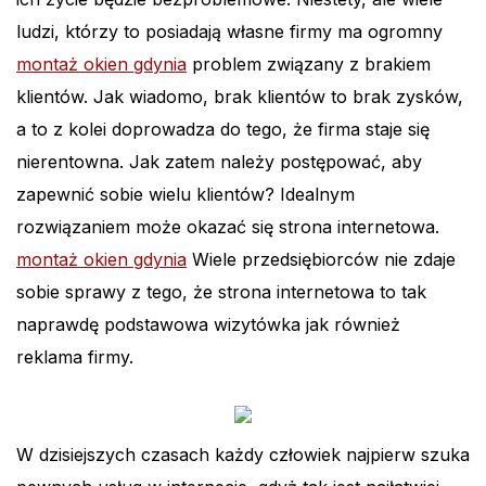
ludzi, którzy to posiadają własne firmy ma ogromny
montaż okien gdynia
problem związany z brakiem
klientów. Jak wiadomo, brak klientów to brak zysków,
a to z kolei doprowadza do tego, że firma staje się
nierentowna. Jak zatem należy postępować, aby
zapewnić sobie wielu klientów? Idealnym
rozwiązaniem może okazać się strona internetowa.
montaż okien gdynia
Wiele przedsiębiorców nie zdaje
sobie sprawy z tego, że strona internetowa to tak
naprawdę podstawowa wizytówka jak również
reklama firmy.
W dzisiejszych czasach każdy człowiek najpierw szuka