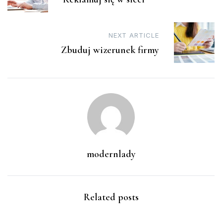
NEXT ARTICLE
Zbuduj wizerunek firmy
modernlady
Related posts